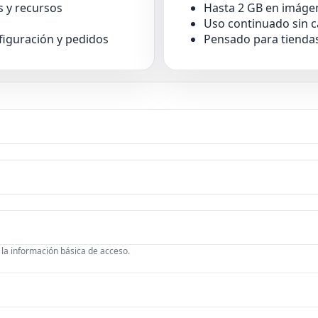
 y recursos
Hasta 2 GB en imáge
Uso continuado sin ca
figuración y pedidos
Pensado para tiendas
 la información básica de acceso.