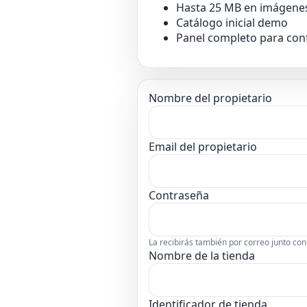
Hasta 25 MB en imágenes
Catálogo inicial demo
Panel completo para con
Nombre del propietario
Email del propietario
Contraseña
La recibirás también por correo junto con
Nombre de la tienda
Identificador de tienda